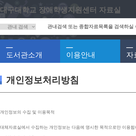
대구대학교 장애학생지원센터 자료실
도서관소개
이용안내
자
개인정보처리방침
개인정보의 수집 및 이용목적
대체자료실에서 수집하는 개인정보는 다음에 명시한 목적으로만 이용됩