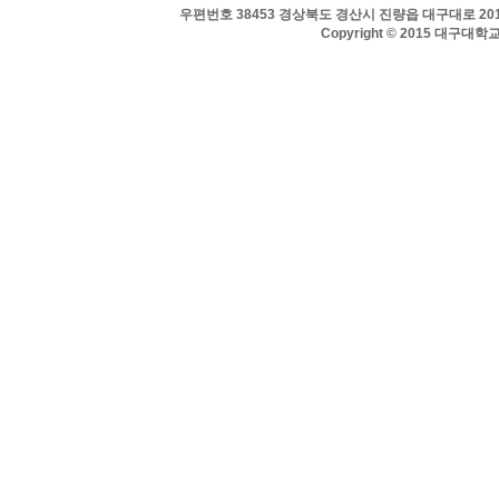
우편번호 38453 경상북도 경산시 진량읍 대구대로 201 
Copyright © 2015 대구대학교