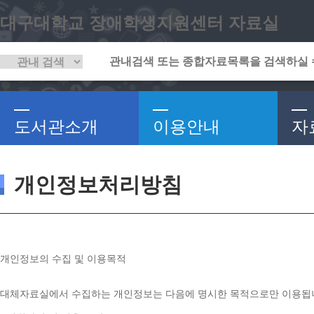
대구대학교 장애학생지원센터 자료실
도서관소개
이용안내
자
개인정보처리방침
개인정보의 수집 및 이용목적
대체자료실에서 수집하는 개인정보는 다음에 명시한 목적으로만 이용됩