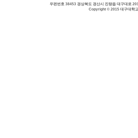
우편번호 38453 경상북도 경산시 진량읍 대구대로 201 
Copyright © 2015 대구대학교