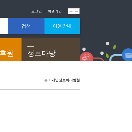
로그인
회원가입
이용안내
검색
/후원
정보마당
홈 >
개인정보처리방침