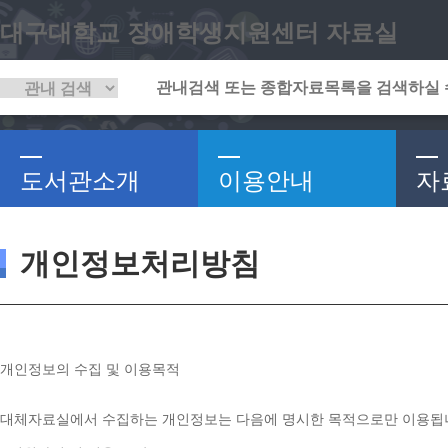
대구대학교 장애학생지원센터 자료실
도서관소개
이용안내
자
개인정보처리방침
개인정보의 수집 및 이용목적
대체자료실에서 수집하는 개인정보는 다음에 명시한 목적으로만 이용됩