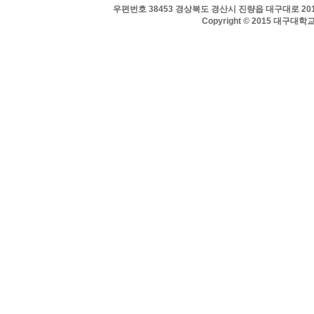
우편번호 38453 경상북도 경산시 진량읍 대구대로 201 
Copyright © 2015 대구대학교