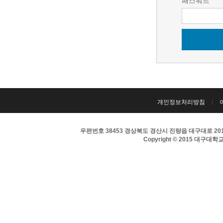
패스워드
개인정보처리방침
우편번호 38453 경상북도 경산시 진량읍 대구대로 201 
Copyright © 2015 대구대학교