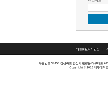
패스워드
개인정보처리방침
우편번호 38453 경상북도 경산시 진량읍 대구대로 201 
Copyright © 2015 대구대학교