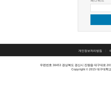
패스워드
개인정보처리방침
우편번호 38453 경상북도 경산시 진량읍 대구대로 201 
Copyright © 2015 대구대학교