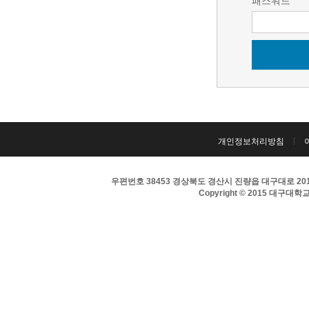
패스워드
개인정보처리방침
우편번호 38453 경상북도 경산시 진량읍 대구대로 201 
Copyright © 2015 대구대학교