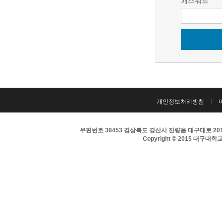
패스워드
개인정보처리방침
우편번호 38453 경상북도 경산시 진량읍 대구대로 201 
Copyright © 2015 대구대학교