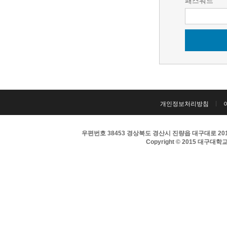
패스워드
개인정보처리방침
우편번호 38453 경상북도 경산시 진량읍 대구대로 201 
Copyright © 2015 대구대학교