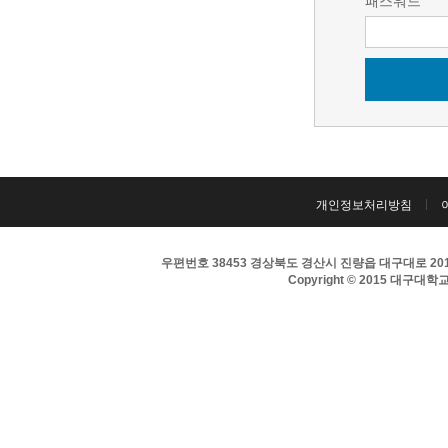
패스워드
개인정보처리방침
우편번호 38453 경상북도 경산시 진량읍 대구대로 201 
Copyright © 2015 대구대학교