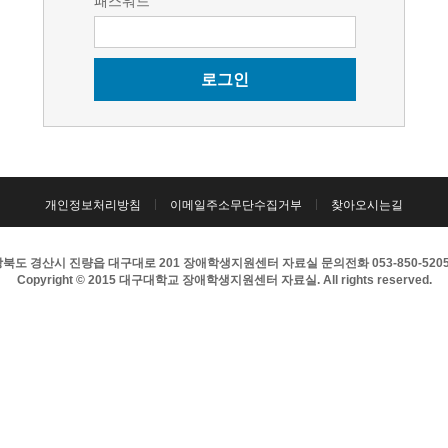
패스워드
로그인
개인정보처리방침
이메일주소무단수집거부
찾아오시는길
북도 경산시 진량읍 대구대로 201 장애학생지원센터 자료실 문의전화 053-850-5205 팩
Copyright © 2015 대구대학교 장애학생지원센터 자료실. All rights reserved.