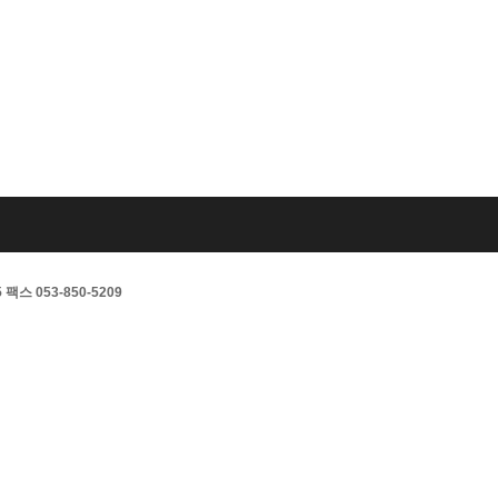
스 053-850-5209