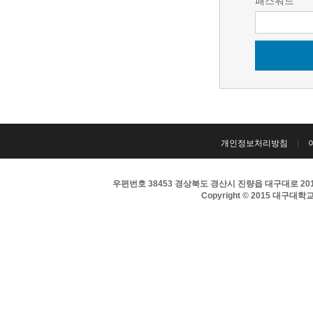
패스워드
개인정보처리방침
우편번호 38453 경상북도 경산시 진량읍 대구대로 201 
Copyright © 2015 대구대학교