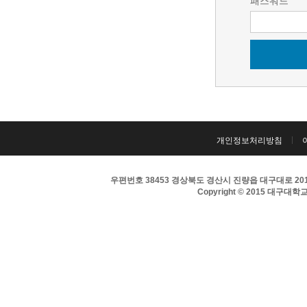
패스워드
개인정보처리방침
우편번호 38453 경상북도 경산시 진량읍 대구대로 201 
Copyright © 2015 대구대학교