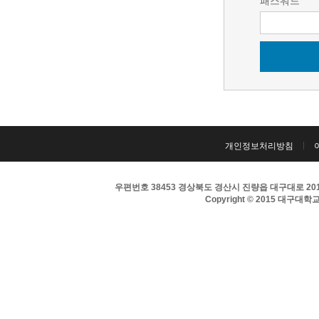
패스워드
개인정보처리방침
우편번호 38453 경상북도 경산시 진량읍 대구대로 201 
Copyright © 2015 대구대학교