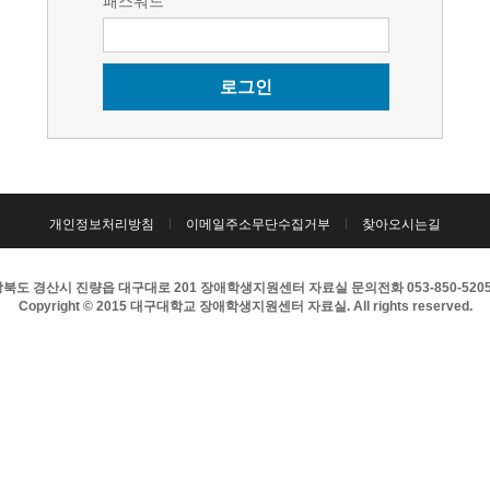
패스워드
로그인
개인정보처리방침
이메일주소무단수집거부
찾아오시는길
북도 경산시 진량읍 대구대로 201 장애학생지원센터 자료실 문의전화 053-850-5205 팩
Copyright © 2015 대구대학교 장애학생지원센터 자료실. All rights reserved.