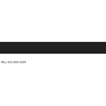
스 053-850-5209