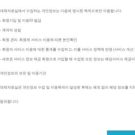
대체자료실에서 수집하는 개인정보는 다음에 명시한 목적으로만 이용됩니다
. 
- 
회원가입 및 이용
ID 
발급
- 
계약의 성립
- 
회원 관리
. 
회원제 서비스 이용에 따른 본인확인
- 
회원의 서비스 이용에 대한 통계를 수집하고
, 
이를 서비스 정책에 반영 
(
서비스 개선 
- 
새로운 서비스 정보 제공 회원으로 가입할 때 수집된 모든 정보는 해당서비스 제공
개인정보의 보유 및 이용기간
대체자료실은 개인정보 수집 및 이용목적이 달성된 후에는 예외 없이 해당 정보를 지
동의합니다
. 