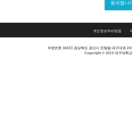
개인정보처리방침
우편번호 38453 경상북도 경산시 진량읍 대구대로 201 
Copyright © 2015 대구대학교