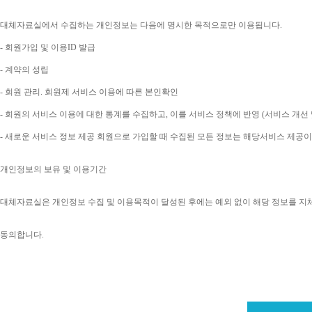
대체자료실에서 수집하는 개인정보는 다음에 명시한 목적으로만 이용됩니다
. 
- 
회원가입 및 이용
ID 
발급
- 
계약의 성립
- 
회원 관리
. 
회원제 서비스 이용에 따른 본인확인
- 
회원의 서비스 이용에 대한 통계를 수집하고
, 
이를 서비스 정책에 반영 
(
서비스 개선 
- 
새로운 서비스 정보 제공 회원으로 가입할 때 수집된 모든 정보는 해당서비스 제공
개인정보의 보유 및 이용기간
대체자료실은 개인정보 수집 및 이용목적이 달성된 후에는 예외 없이 해당 정보를 지
동의합니다
. 