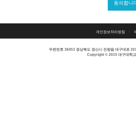
개인정보처리방침
우편번호 38453 경상북도 경산시 진량읍 대구대로 201 
Copyright © 2015 대구대학교