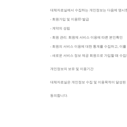
대체자료실에서 수집하는 개인정보는 다음에 명시
- 
회원가입 및 이용
ID 
발급
- 
계약의 성립
- 
회원 관리
. 
회원제 서비스 이용에 따른 본인확인
- 
회원의 서비스 이용에 대한 통계를 수집하고
, 
이를
- 
새로운 서비스 정보 제공 회원으로 가입할 때 수
개인정보의 보유 및 이용기간
대체자료실은 개인정보 수집 및 이용목적이 달성된 
동의합니다
. 