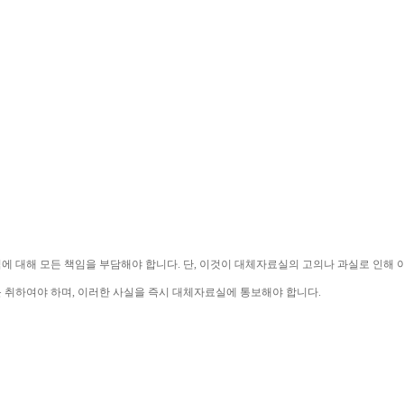
익에 대해 모든 책임을 부담해야 합니다
. 
단
, 
이것이 대체자료실의 고의나 과실로 인해 
를 취하여야 하며
, 
이러한 사실을 즉시 대체자료실에 통보해야 합니다
.