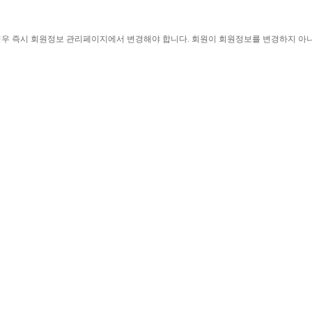
경우 즉시 회원정보 관리페이지에서 변경해야 합니다
. 
회원이 회원정보를 변경하지 아