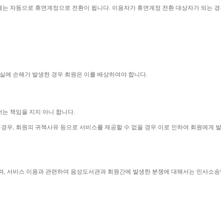
에는 자동으로 휴면계정으로 전환이 됩니다
. 
이용자가 휴면계정 전환 대상자가 되는 경
실에 손해가 발생한 경우 회원은 이를 배상하여야 합니다
.
는 책임을 지지 아니 합니다
.
 경우
, 
회원의 귀책사유 등으로 서비스를 제공할 수 없을 경우 이로 인하여 회원에게
며
, 
서비스 이용과 관련하여 음성도서관과 회원간에 발생한 분쟁에 대해서는 민사소송