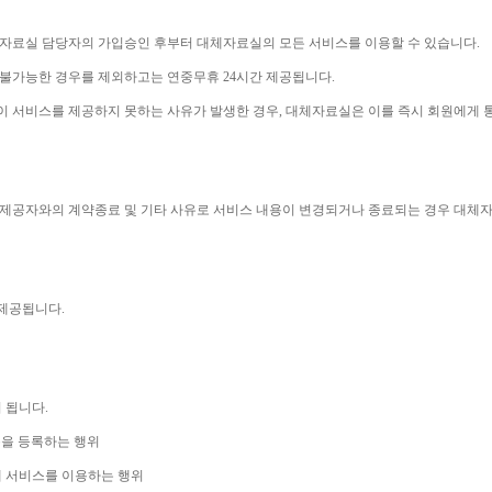
체자료실 담당자의 가입승인 후부터 대체자료실의 모든 서비스를 이용할 수 있습니다
.
 불가능한 경우를 제외하고는 연중무휴 
24
시간 제공됩니다
.
이 서비스를 제공하지 못하는 사유가 발생한 경우
, 
대체자료실은 이를 즉시 회원에게 
제공자와의 계약종료 및 기타 사유로 서비스 내용이 변경되거나 종료되는 경우 대체
 제공됩니다
.
니 됩니다
.
을 등록하는 행위
 서비스를 이용하는 행위