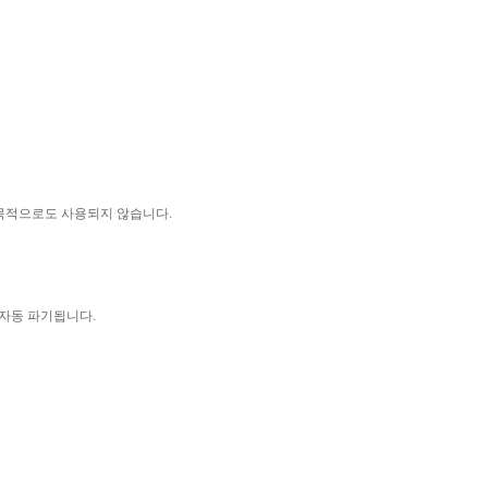
 목적으로도 사용되지 않습니다
.
 자동 파기됩니다
.