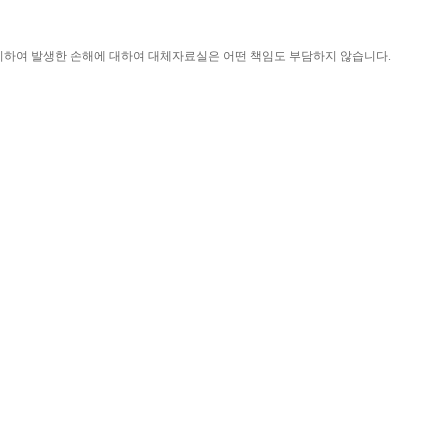
니하여 발생한 손해에 대하여 대체자료실은 어떤 책임도 부담하지 않습니다
.