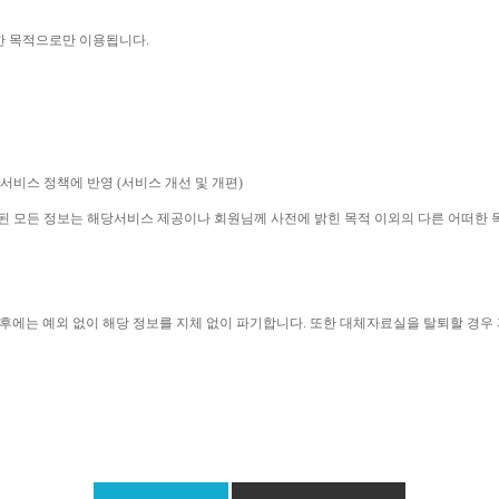
한 목적으로만 이용됩니다
. 
 서비스 정책에 반영 
(
서비스 개선 및 개편
)
집된 모든 정보는 해당서비스 제공이나 회원님께 사전에 밝힌 목적 이외의 다른 어떠한
후에는 예외 없이 해당 정보를 지체 없이 파기합니다
. 
또한 대체자료실을 탈퇴할 경우