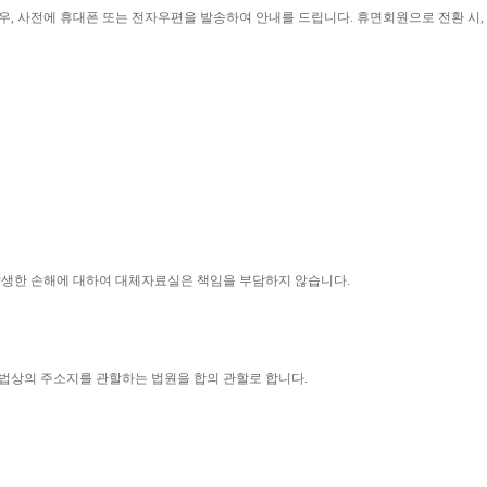
우
, 
사전에 휴대폰 또는 전자우편을 발송하여 안내를 드립니다
. 
휴면회원으로 전환 시
, 
 발생한 손해에 대하여 대체자료실은 책임을 부담하지 않습니다
.
법상의 주소지를 관할하는 법원을 합의 관할로 합니다
.