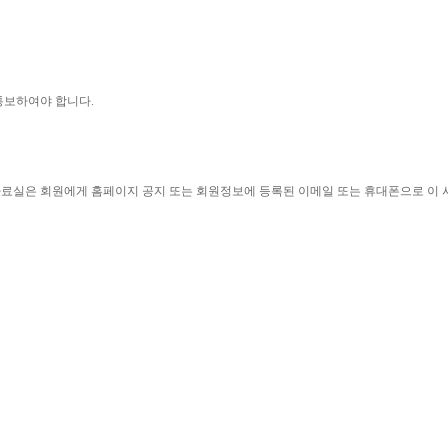
통보하여야 합니다
.
자료실은 회원에게 홈페이지 공지 또는 회원정보에 등록된 이메일 또는 휴대폰으로 이