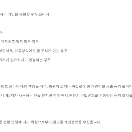
자의 가입을 제한할 수 있습니다
.
우
 유지하고 있지 않은 경우
회질서 및 미풍양속에 반할 우려가 있는 경우
 위하여 필요하다고 인정되는 경우
번호 관리에 대한 책임을 지며
, 
회원의 고의나 과실로 인한 개인정보 유출 등의 불이
나 제
3
자가 사용하는 것을 인지한 경우 즉시 본인의 비밀번호를 수정하는 등의 조치
등 관련 법령에 따라 회원으로부터 필요한 개인정보를 수집합니다
.