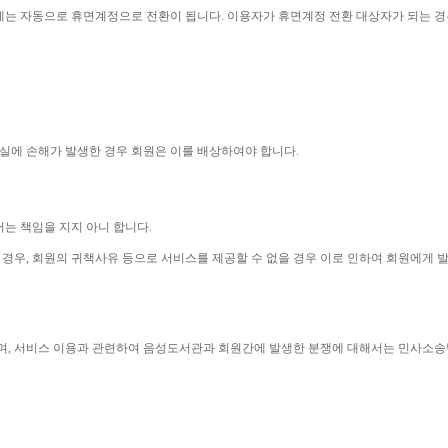
에는 자동으로 휴면계정으로 전환이 됩니다
. 
이용자가 휴면계정 전환 대상자가 되는 경
실에 손해가 발생한 경우 회원은 이를 배상하여야 합니다
.
는 책임을 지지 아니 합니다
.
 경우
, 
회원의 귀책사유 등으로 서비스를 제공할 수 없을 경우 이로 인하여 회원에게
며
, 
서비스 이용과 관련하여 음성도서관과 회원간에 발생한 분쟁에 대해서는 민사소송