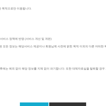
한 목적으로만 이용됩니다
. 
 서비스 정책에 반영 
(
서비스 개선 및 개편
)
집된 모든 정보는 해당서비스 제공이나 회원님께 사전에 밝힌 목적 이외의 다른 어떠한
후에는 예외 없이 해당 정보를 지체 없이 파기합니다
. 
또한 대체자료실을 탈퇴할 경우