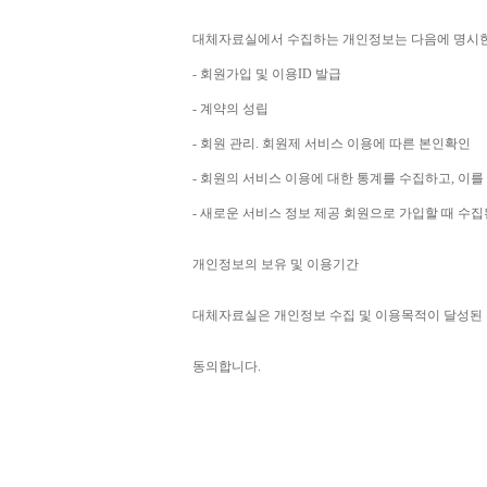
대체자료실에서 수집하는 개인정보는 다음에 명시
- 
회원가입 및 이용
ID 
발급
- 
계약의 성립
- 
회원 관리
. 
회원제 서비스 이용에 따른 본인확인
- 
회원의 서비스 이용에 대한 통계를 수집하고
, 
이를
- 
새로운 서비스 정보 제공 회원으로 가입할 때 수
개인정보의 보유 및 이용기간
대체자료실은 개인정보 수집 및 이용목적이 달성된 
동의합니다
. 