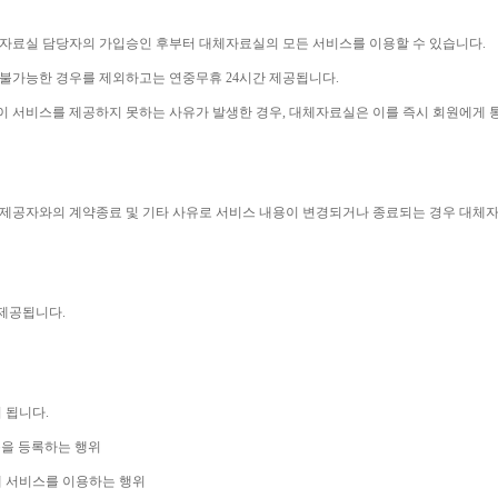
체자료실 담당자의 가입승인 후부터 대체자료실의 모든 서비스를 이용할 수 있습니다
.
 불가능한 경우를 제외하고는 연중무휴 
24
시간 제공됩니다
.
이 서비스를 제공하지 못하는 사유가 발생한 경우
, 
대체자료실은 이를 즉시 회원에게 
제공자와의 계약종료 및 기타 사유로 서비스 내용이 변경되거나 종료되는 경우 대체
 제공됩니다
.
니 됩니다
.
을 등록하는 행위
 서비스를 이용하는 행위