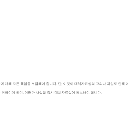
익에 대해 모든 책임을 부담해야 합니다
. 
단
, 
이것이 대체자료실의 고의나 과실로 인해 
를 취하여야 하며
, 
이러한 사실을 즉시 대체자료실에 통보해야 합니다
.