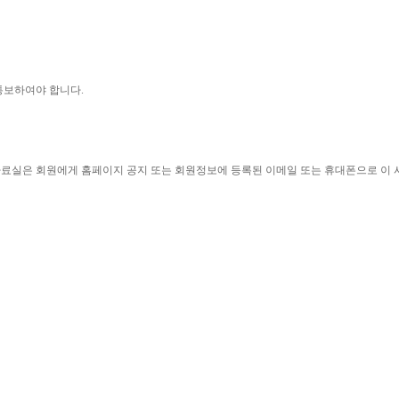
통보하여야 합니다
.
자료실은 회원에게 홈페이지 공지 또는 회원정보에 등록된 이메일 또는 휴대폰으로 이