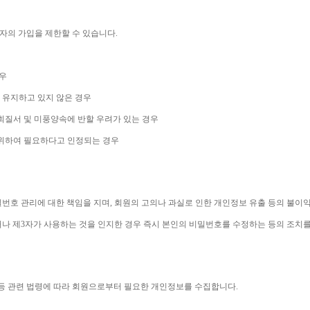
자의 가입을 제한할 수 있습니다
.
우
 유지하고 있지 않은 경우
회질서 및 미풍양속에 반할 우려가 있는 경우
 위하여 필요하다고 인정되는 경우
번호 관리에 대한 책임을 지며
, 
회원의 고의나 과실로 인한 개인정보 유출 등의 불이
나 제
3
자가 사용하는 것을 인지한 경우 즉시 본인의 비밀번호를 수정하는 등의 조치
등 관련 법령에 따라 회원으로부터 필요한 개인정보를 수집합니다
.