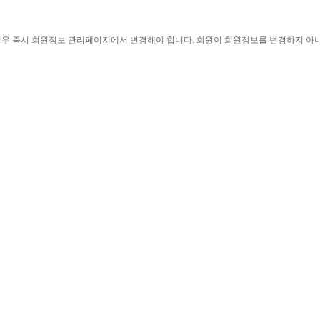
경우 즉시 회원정보 관리페이지에서 변경해야 합니다
. 
회원이 회원정보를 변경하지 아