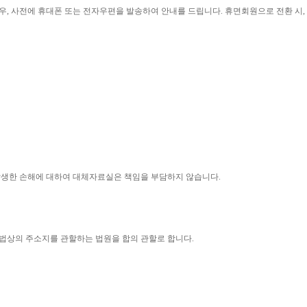
우
, 
사전에 휴대폰 또는 전자우편을 발송하여 안내를 드립니다
. 
휴면회원으로 전환 시
, 
 발생한 손해에 대하여 대체자료실은 책임을 부담하지 않습니다
.
법상의 주소지를 관할하는 법원을 합의 관할로 합니다
.