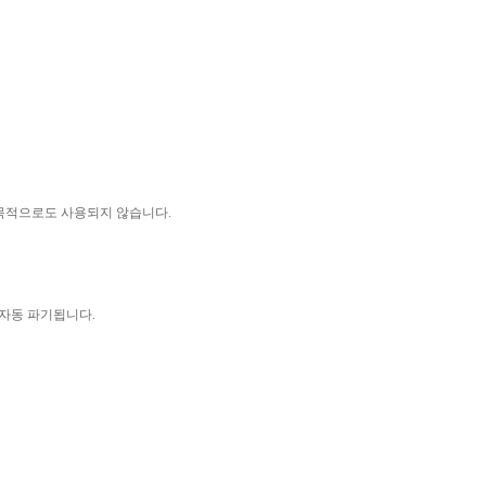
 목적으로도 사용되지 않습니다
.
 자동 파기됩니다
.