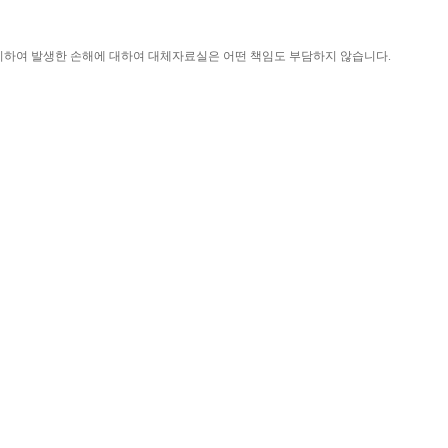
니하여 발생한 손해에 대하여 대체자료실은 어떤 책임도 부담하지 않습니다
.