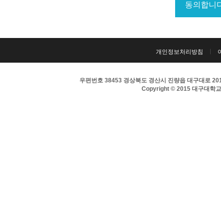
개인정보처리방침
우편번호 38453 경상북도 경산시 진량읍 대구대로 201 
Copyright © 2015 대구대학교