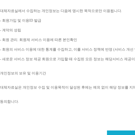
대체자료실에서 수집하는 개인정보는 다음에 명시한 목적으로만 이용됩니다
. 
- 
회원가입 및 이용
ID 
발급
- 
계약의 성립
- 
회원 관리
. 
회원제 서비스 이용에 따른 본인확인
- 
회원의 서비스 이용에 대한 통계를 수집하고
, 
이를 서비스 정책에 반영 
(
서비스 개선 
- 
새로운 서비스 정보 제공 회원으로 가입할 때 수집된 모든 정보는 해당서비스 제공
개인정보의 보유 및 이용기간
대체자료실은 개인정보 수집 및 이용목적이 달성된 후에는 예외 없이 해당 정보를 지
동의합니다
. 