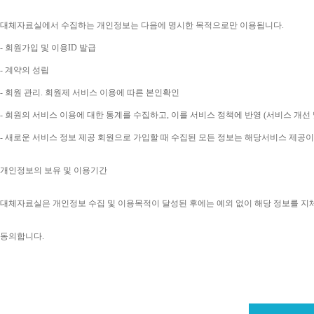
대체자료실에서 수집하는 개인정보는 다음에 명시한 목적으로만 이용됩니다
. 
- 
회원가입 및 이용
ID 
발급
- 
계약의 성립
- 
회원 관리
. 
회원제 서비스 이용에 따른 본인확인
- 
회원의 서비스 이용에 대한 통계를 수집하고
, 
이를 서비스 정책에 반영 
(
서비스 개선 
- 
새로운 서비스 정보 제공 회원으로 가입할 때 수집된 모든 정보는 해당서비스 제공
개인정보의 보유 및 이용기간
대체자료실은 개인정보 수집 및 이용목적이 달성된 후에는 예외 없이 해당 정보를 지
동의합니다
. 