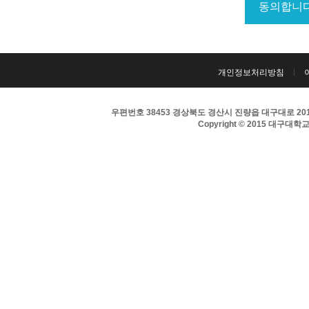
개인정보처리방침
우편번호 38453 경상북도 경산시 진량읍 대구대로 201 
Copyright © 2015 대구대학교