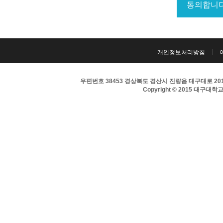
개인정보처리방침
우편번호 38453 경상북도 경산시 진량읍 대구대로 201 
Copyright © 2015 대구대학교