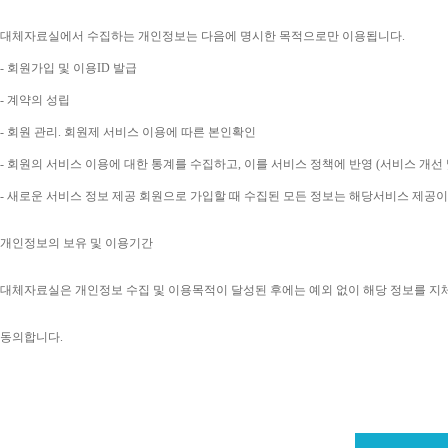
대체자료실에서 수집하는 개인정보는 다음에 명시한 목적으로만 이용됩니다
. 
- 
회원가입 및 이용
ID 
발급
- 
계약의 성립
- 
회원 관리
. 
회원제 서비스 이용에 따른 본인확인
- 
회원의 서비스 이용에 대한 통계를 수집하고
, 
이를 서비스 정책에 반영 
(
서비스 개선 
- 
새로운 서비스 정보 제공 회원으로 가입할 때 수집된 모든 정보는 해당서비스 제공
개인정보의 보유 및 이용기간
대체자료실은 개인정보 수집 및 이용목적이 달성된 후에는 예외 없이 해당 정보를 지
동의합니다
. 