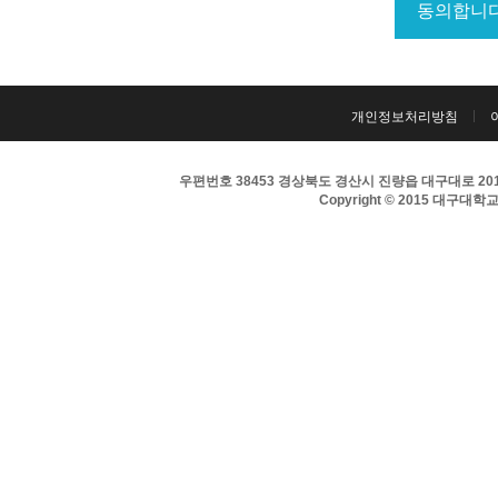
개인정보처리방침
우편번호 38453 경상북도 경산시 진량읍 대구대로 201 
Copyright © 2015 대구대학교