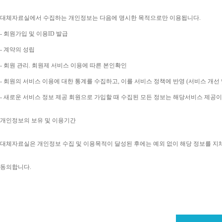
대체자료실에서 수집하는 개인정보는 다음에 명시한 목적으로만 이용됩니다
. 
- 
회원가입 및 이용
ID 
발급
- 
계약의 성립
- 
회원 관리
. 
회원제 서비스 이용에 따른 본인확인
- 
회원의 서비스 이용에 대한 통계를 수집하고
, 
이를 서비스 정책에 반영 
(
서비스 개선 
- 
새로운 서비스 정보 제공 회원으로 가입할 때 수집된 모든 정보는 해당서비스 제공
개인정보의 보유 및 이용기간
대체자료실은 개인정보 수집 및 이용목적이 달성된 후에는 예외 없이 해당 정보를 지
동의합니다
. 