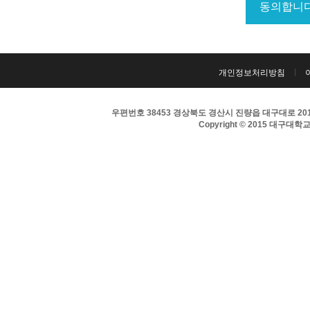
개인정보처리방침
우편번호 38453 경상북도 경산시 진량읍 대구대로 201 
Copyright © 2015 대구대학교