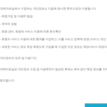
대체자료실에서 수집하는 개인정보는 다음에 명시한 목적으로만 이용됩니다
. 
- 
회원가입 및 이용
ID 
발급
- 
계약의 성립
- 
회원 관리
. 
회원제 서비스 이용에 따른 본인확인
- 
회원의 서비스 이용에 대한 통계를 수집하고
, 
이를 서비스 정책에 반영 
(
서비스 개선 
- 
새로운 서비스 정보 제공 회원으로 가입할 때 수집된 모든 정보는 해당서비스 제공
개인정보의 보유 및 이용기간
대체자료실은 개인정보 수집 및 이용목적이 달성된 후에는 예외 없이 해당 정보를 지
동의합니다
. 