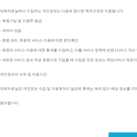
대체자료실에서 수집하는 개인정보는 다음에 명시한 목적으로만 이용됩니다
. 
- 
회원가입 및 이용
ID 
발급
- 
계약의 성립
- 
회원 관리
. 
회원제 서비스 이용에 따른 본인확인
- 
회원의 서비스 이용에 대한 통계를 수집하고
, 
이를 서비스 정책에 반영 
(
서비스 개선 
- 
새로운 서비스 정보 제공 회원으로 가입할 때 수집된 모든 정보는 해당서비스 제공
개인정보의 보유 및 이용기간
대체자료실은 개인정보 수집 및 이용목적이 달성된 후에는 예외 없이 해당 정보를 지
동의합니다
. 