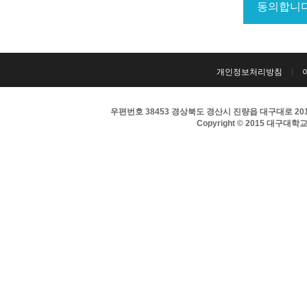
개인정보처리방침
우편번호 38453 경상북도 경산시 진량읍 대구대로 201 
Copyright © 2015 대구대학교