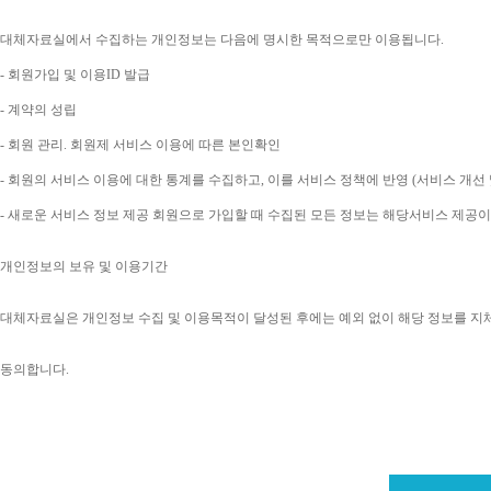
대체자료실에서 수집하는 개인정보는 다음에 명시한 목적으로만 이용됩니다
. 
- 
회원가입 및 이용
ID 
발급
- 
계약의 성립
- 
회원 관리
. 
회원제 서비스 이용에 따른 본인확인
- 
회원의 서비스 이용에 대한 통계를 수집하고
, 
이를 서비스 정책에 반영 
(
서비스 개선 
- 
새로운 서비스 정보 제공 회원으로 가입할 때 수집된 모든 정보는 해당서비스 제공
개인정보의 보유 및 이용기간
대체자료실은 개인정보 수집 및 이용목적이 달성된 후에는 예외 없이 해당 정보를 지
동의합니다
. 