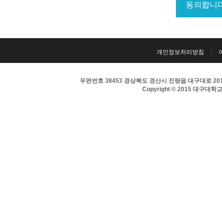
개인정보처리방침
우편번호 38453 경상북도 경산시 진량읍 대구대로 201 
Copyright © 2015 대구대학교