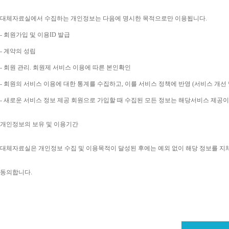
대체자료실에서 수집하는 개인정보는 다음에 명시한 목적으로만 이용됩니다
. 
- 
회원가입 및 이용
ID 
발급
- 
계약의 성립
- 
회원 관리
. 
회원제 서비스 이용에 따른 본인확인
- 
회원의 서비스 이용에 대한 통계를 수집하고
, 
이를 서비스 정책에 반영 
(
서비스 개선 
- 
새로운 서비스 정보 제공 회원으로 가입할 때 수집된 모든 정보는 해당서비스 제공
개인정보의 보유 및 이용기간
대체자료실은 개인정보 수집 및 이용목적이 달성된 후에는 예외 없이 해당 정보를 지
동의합니다
. 