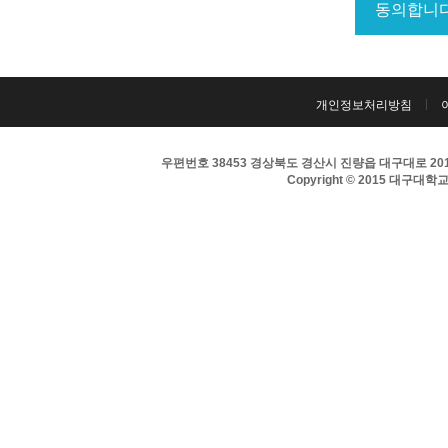
개인정보처리방침
우편번호 38453 경상북도 경산시 진량읍 대구대로 201 
Copyright © 2015 대구대학교