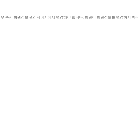
경우 즉시 회원정보 관리페이지에서 변경해야 합니다
. 
회원이 회원정보를 변경하지 아