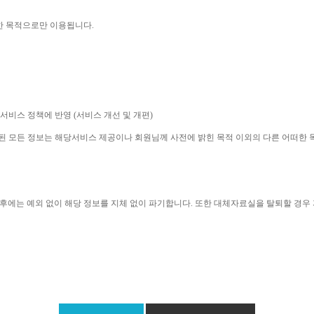
한 목적으로만 이용됩니다
. 
 서비스 정책에 반영 
(
서비스 개선 및 개편
)
집된 모든 정보는 해당서비스 제공이나 회원님께 사전에 밝힌 목적 이외의 다른 어떠한
후에는 예외 없이 해당 정보를 지체 없이 파기합니다
. 
또한 대체자료실을 탈퇴할 경우