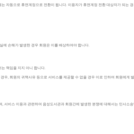
에는 자동으로 휴면계정으로 전환이 됩니다
. 
이용자가 휴면계정 전환 대상자가 되는 경
실에 손해가 발생한 경우 회원은 이를 배상하여야 합니다
.
는 책임을 지지 아니 합니다
.
 경우
, 
회원의 귀책사유 등으로 서비스를 제공할 수 없을 경우 이로 인하여 회원에게
며
, 
서비스 이용과 관련하여 음성도서관과 회원간에 발생한 분쟁에 대해서는 민사소송