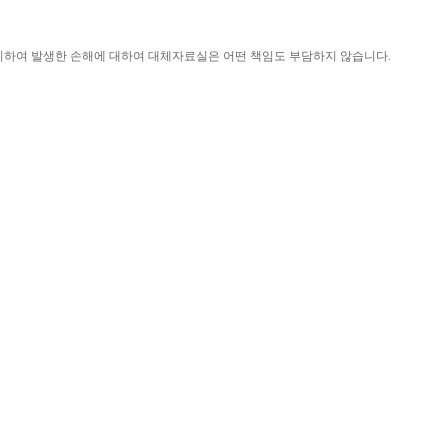
니하여 발생한 손해에 대하여 대체자료실은 어떤 책임도 부담하지 않습니다
.