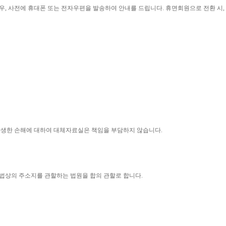
우
, 
사전에 휴대폰 또는 전자우편을 발송하여 안내를 드립니다
. 
휴면회원으로 전환 시
, 
 발생한 손해에 대하여 대체자료실은 책임을 부담하지 않습니다
.
법상의 주소지를 관할하는 법원을 합의 관할로 합니다
.