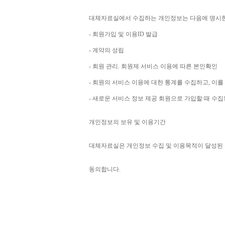
대체자료실에서 수집하는 개인정보는 다음에 명시
- 
회원가입 및 이용
ID 
발급
- 
계약의 성립
- 
회원 관리
. 
회원제 서비스 이용에 따른 본인확인
- 
회원의 서비스 이용에 대한 통계를 수집하고
, 
이를
- 
새로운 서비스 정보 제공 회원으로 가입할 때 수
개인정보의 보유 및 이용기간
대체자료실은 개인정보 수집 및 이용목적이 달성된 
동의합니다
. 