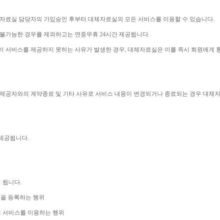
체자료실 담당자의 가입승인 후부터 대체자료실의 모든 서비스를 이용할 수 있습니다
.
 불가능한 경우를 제외하고는 연중무휴 
24
시간 제공됩니다
.
이 서비스를 제공하지 못하는 사유가 발생한 경우
, 
대체자료실은 이를 즉시 회원에게 
제공자와의 계약종료 및 기타 사유로 서비스 내용이 변경되거나 종료되는 경우 대체
 제공됩니다
.
니 됩니다
.
을 등록하는 행위
 서비스를 이용하는 행위