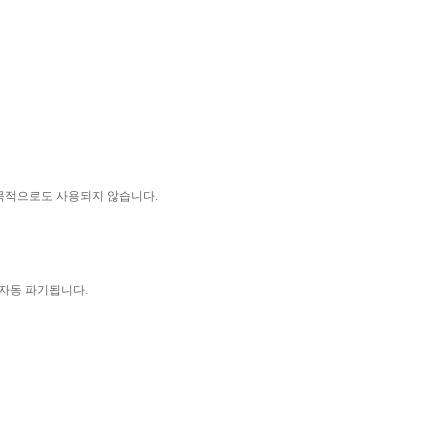
 목적으로도 사용되지 않습니다
.
 자동 파기됩니다
.