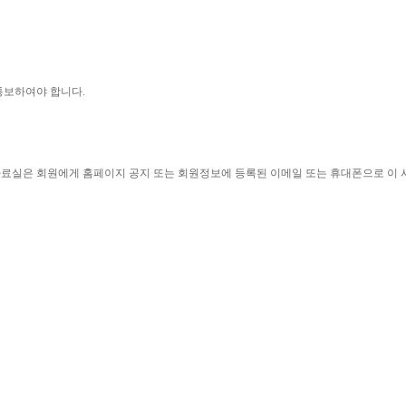
통보하여야 합니다
.
자료실은 회원에게 홈페이지 공지 또는 회원정보에 등록된 이메일 또는 휴대폰으로 이