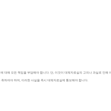
익에 대해 모든 책임을 부담해야 합니다
. 
단
, 
이것이 대체자료실의 고의나 과실로 인해 
를 취하여야 하며
, 
이러한 사실을 즉시 대체자료실에 통보해야 합니다
.