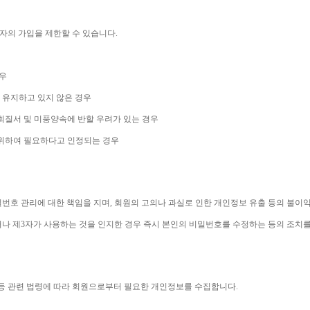
자의 가입을 제한할 수 있습니다
.
우
 유지하고 있지 않은 경우
회질서 및 미풍양속에 반할 우려가 있는 경우
 위하여 필요하다고 인정되는 경우
번호 관리에 대한 책임을 지며
, 
회원의 고의나 과실로 인한 개인정보 유출 등의 불이
나 제
3
자가 사용하는 것을 인지한 경우 즉시 본인의 비밀번호를 수정하는 등의 조치
등 관련 법령에 따라 회원으로부터 필요한 개인정보를 수집합니다
.