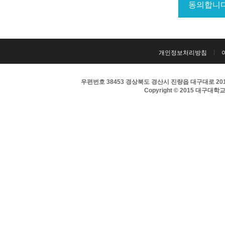
개인정보처리방침
우편번호 38453 경상북도 경산시 진량읍 대구대로 201 
Copyright © 2015 대구대학교