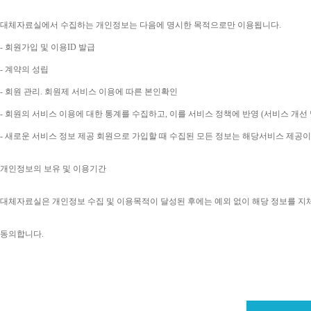
대체자료실에서 수집하는 개인정보는 다음에 명시한 목적으로만 이용됩니다
. 
- 
회원가입 및 이용
ID 
발급
- 
계약의 성립
- 
회원 관리
. 
회원제 서비스 이용에 따른 본인확인
- 
회원의 서비스 이용에 대한 통계를 수집하고
, 
이를 서비스 정책에 반영 
(
서비스 개선 
- 
새로운 서비스 정보 제공 회원으로 가입할 때 수집된 모든 정보는 해당서비스 제공
개인정보의 보유 및 이용기간
대체자료실은 개인정보 수집 및 이용목적이 달성된 후에는 예외 없이 해당 정보를 지
동의합니다
. 