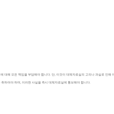
익에 대해 모든 책임을 부담해야 합니다
. 
단
, 
이것이 대체자료실의 고의나 과실로 인해 
를 취하여야 하며
, 
이러한 사실을 즉시 대체자료실에 통보해야 합니다
.