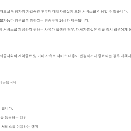
체자료실 담당자의 가입승인 후부터 대체자료실의 모든 서비스를 이용할 수 있습니다
.
 불가능한 경우를 제외하고는 연중무휴 
24
시간 제공됩니다
.
이 서비스를 제공하지 못하는 사유가 발생한 경우
, 
대체자료실은 이를 즉시 회원에게 
제공자와의 계약종료 및 기타 사유로 서비스 내용이 변경되거나 종료되는 경우 대체
 제공됩니다
.
니 됩니다
.
을 등록하는 행위
 서비스를 이용하는 행위