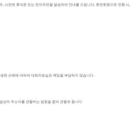
우
, 
사전에 휴대폰 또는 전자우편을 발송하여 안내를 드립니다
. 
휴면회원으로 전환 시
, 
 발생한 손해에 대하여 대체자료실은 책임을 부담하지 않습니다
.
법상의 주소지를 관할하는 법원을 합의 관할로 합니다
.