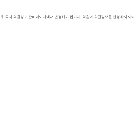
경우 즉시 회원정보 관리페이지에서 변경해야 합니다
. 
회원이 회원정보를 변경하지 아