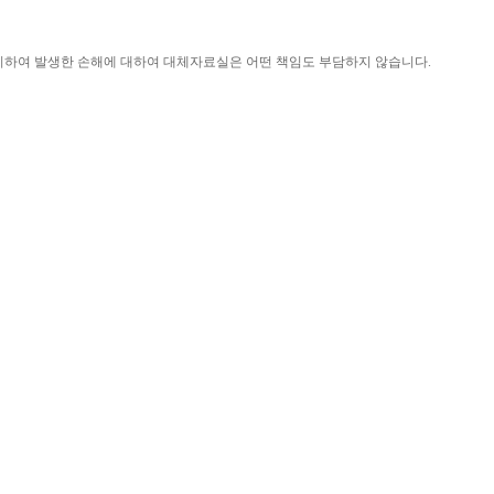
니하여 발생한 손해에 대하여 대체자료실은 어떤 책임도 부담하지 않습니다
.