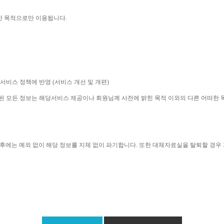
한 목적으로만 이용됩니다
. 
 서비스 정책에 반영 
(
서비스 개선 및 개편
)
집된 모든 정보는 해당서비스 제공이나 회원님께 사전에 밝힌 목적 이외의 다른 어떠한
후에는 예외 없이 해당 정보를 지체 없이 파기합니다
. 
또한 대체자료실을 탈퇴할 경우