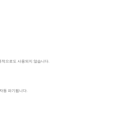
 목적으로도 사용되지 않습니다
.
 자동 파기됩니다
.