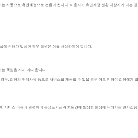
에는 자동으로 휴면계정으로 전환이 됩니다
. 
이용자가 휴면계정 전환 대상자가 되는 경
실에 손해가 발생한 경우 회원은 이를 배상하여야 합니다
.
는 책임을 지지 아니 합니다
.
 경우
, 
회원의 귀책사유 등으로 서비스를 제공할 수 없을 경우 이로 인하여 회원에게
며
, 
서비스 이용과 관련하여 음성도서관과 회원간에 발생한 분쟁에 대해서는 민사소송