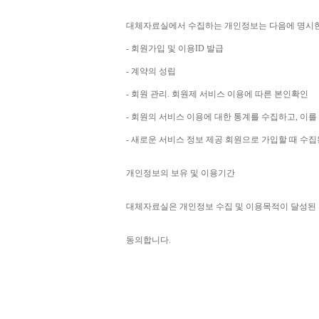
대체자료실에서 수집하는 개인정보는 다음에 명시
- 
회원가입 및 이용
ID 
발급
- 
계약의 성립
- 
회원 관리
. 
회원제 서비스 이용에 따른 본인확인
- 
회원의 서비스 이용에 대한 통계를 수집하고
, 
이를
- 
새로운 서비스 정보 제공 회원으로 가입할 때 수
개인정보의 보유 및 이용기간
대체자료실은 개인정보 수집 및 이용목적이 달성된 
동의합니다
. 