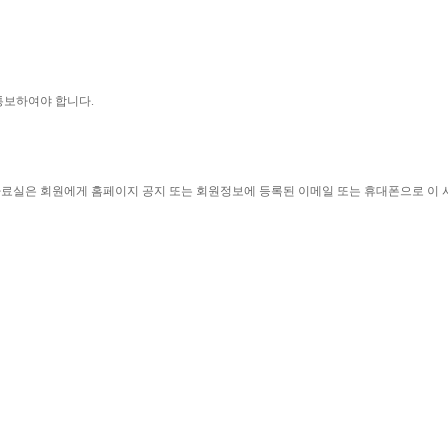
통보하여야 합니다
.
자료실은 회원에게 홈페이지 공지 또는 회원정보에 등록된 이메일 또는 휴대폰으로 이