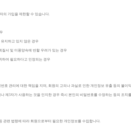
자의 가입을 제한할 수 있습니다
.
우
 유지하고 있지 않은 경우
회질서 및 미풍양속에 반할 우려가 있는 경우
 위하여 필요하다고 인정되는 경우
번호 관리에 대한 책임을 지며
, 
회원의 고의나 과실로 인한 개인정보 유출 등의 불이
나 제
3
자가 사용하는 것을 인지한 경우 즉시 본인의 비밀번호를 수정하는 등의 조치
등 관련 법령에 따라 회원으로부터 필요한 개인정보를 수집합니다
.