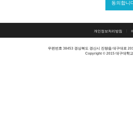
개인정보처리방침
우편번호 38453 경상북도 경산시 진량읍 대구대로 201 
Copyright © 2015 대구대학교