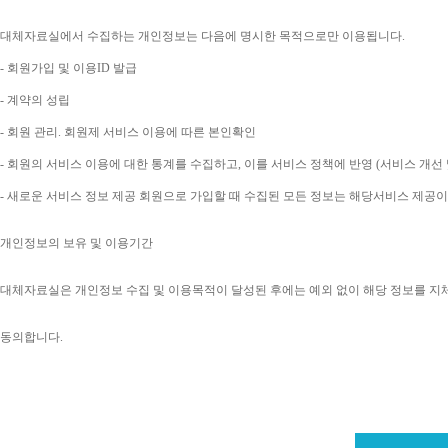
대체자료실에서 수집하는 개인정보는 다음에 명시한 목적으로만 이용됩니다
. 
- 
회원가입 및 이용
ID 
발급
- 
계약의 성립
- 
회원 관리
. 
회원제 서비스 이용에 따른 본인확인
- 
회원의 서비스 이용에 대한 통계를 수집하고
, 
이를 서비스 정책에 반영 
(
서비스 개선 
- 
새로운 서비스 정보 제공 회원으로 가입할 때 수집된 모든 정보는 해당서비스 제공
개인정보의 보유 및 이용기간
대체자료실은 개인정보 수집 및 이용목적이 달성된 후에는 예외 없이 해당 정보를 지
동의합니다
. 