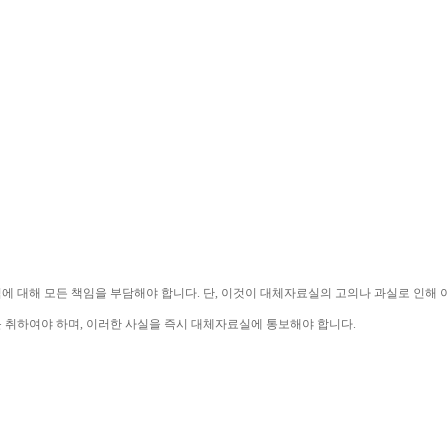
익에 대해 모든 책임을 부담해야 합니다
. 
단
, 
이것이 대체자료실의 고의나 과실로 인해 
를 취하여야 하며
, 
이러한 사실을 즉시 대체자료실에 통보해야 합니다
.