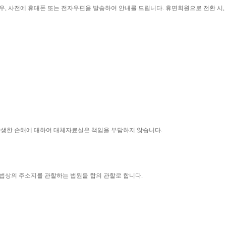
우
, 
사전에 휴대폰 또는 전자우편을 발송하여 안내를 드립니다
. 
휴면회원으로 전환 시
, 
 발생한 손해에 대하여 대체자료실은 책임을 부담하지 않습니다
.
법상의 주소지를 관할하는 법원을 합의 관할로 합니다
.