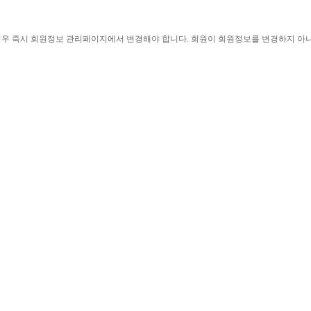
경우 즉시 회원정보 관리페이지에서 변경해야 합니다
. 
회원이 회원정보를 변경하지 아