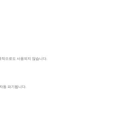
 목적으로도 사용되지 않습니다
.
 자동 파기됩니다
.