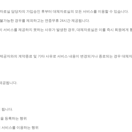
체자료실 담당자의 가입승인 후부터 대체자료실의 모든 서비스를 이용할 수 있습니다
.
 불가능한 경우를 제외하고는 연중무휴 
24
시간 제공됩니다
.
이 서비스를 제공하지 못하는 사유가 발생한 경우
, 
대체자료실은 이를 즉시 회원에게 
제공자와의 계약종료 및 기타 사유로 서비스 내용이 변경되거나 종료되는 경우 대체
 제공됩니다
.
니 됩니다
.
을 등록하는 행위
 서비스를 이용하는 행위