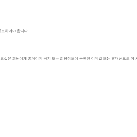
통보하여야 합니다
.
자료실은 회원에게 홈페이지 공지 또는 회원정보에 등록된 이메일 또는 휴대폰으로 이