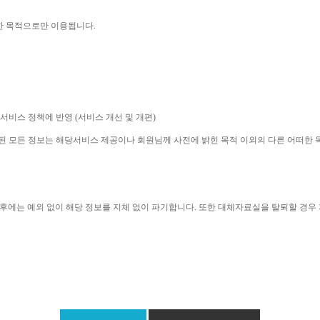
한 목적으로만 이용됩니다
. 
 서비스 정책에 반영 
(
서비스 개선 및 개편
)
집된 모든 정보는 해당서비스 제공이나 회원님께 사전에 밝힌 목적 이외의 다른 어떠한
후에는 예외 없이 해당 정보를 지체 없이 파기합니다
. 
또한 대체자료실을 탈퇴할 경우