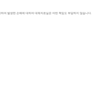
니하여 발생한 손해에 대하여 대체자료실은 어떤 책임도 부담하지 않습니다
.