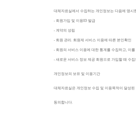
대체자료실에서 수집하는 개인정보는 다음에 명시
- 
회원가입 및 이용
ID 
발급
- 
계약의 성립
- 
회원 관리
. 
회원제 서비스 이용에 따른 본인확인
- 
회원의 서비스 이용에 대한 통계를 수집하고
, 
이를
- 
새로운 서비스 정보 제공 회원으로 가입할 때 수
개인정보의 보유 및 이용기간
대체자료실은 개인정보 수집 및 이용목적이 달성된 
동의합니다
. 