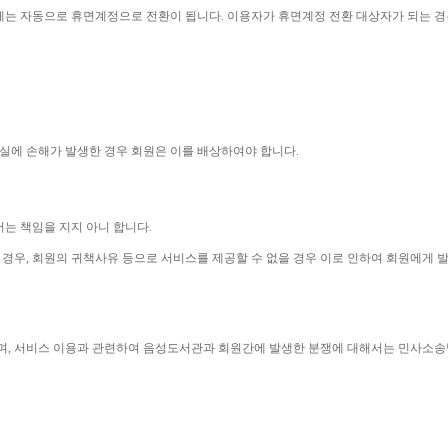
에는 자동으로 휴면계정으로 전환이 됩니다
. 
이용자가 휴면계정 전환 대상자가 되는 경
실에 손해가 발생한 경우 회원은 이를 배상하여야 합니다
.
는 책임을 지지 아니 합니다
.
 경우
, 
회원의 귀책사유 등으로 서비스를 제공할 수 없을 경우 이로 인하여 회원에게
며
, 
서비스 이용과 관련하여 음성도서관과 회원간에 발생한 분쟁에 대해서는 민사소송