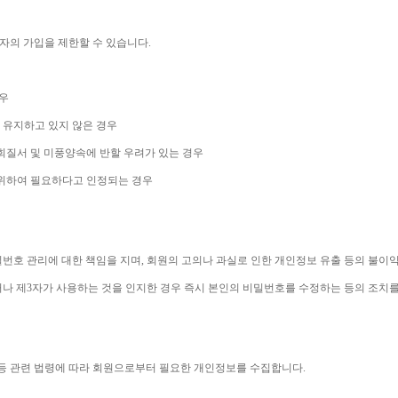
자의 가입을 제한할 수 있습니다
.
우
 유지하고 있지 않은 경우
회질서 및 미풍양속에 반할 우려가 있는 경우
 위하여 필요하다고 인정되는 경우
번호 관리에 대한 책임을 지며
, 
회원의 고의나 과실로 인한 개인정보 유출 등의 불이
나 제
3
자가 사용하는 것을 인지한 경우 즉시 본인의 비밀번호를 수정하는 등의 조치
등 관련 법령에 따라 회원으로부터 필요한 개인정보를 수집합니다
.