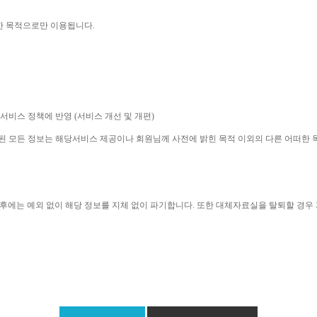
한 목적으로만 이용됩니다
. 
 서비스 정책에 반영 
(
서비스 개선 및 개편
)
집된 모든 정보는 해당서비스 제공이나 회원님께 사전에 밝힌 목적 이외의 다른 어떠한
후에는 예외 없이 해당 정보를 지체 없이 파기합니다
. 
또한 대체자료실을 탈퇴할 경우