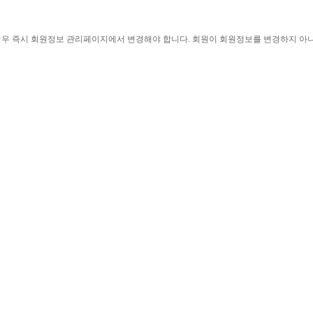
경우 즉시 회원정보 관리페이지에서 변경해야 합니다
. 
회원이 회원정보를 변경하지 아