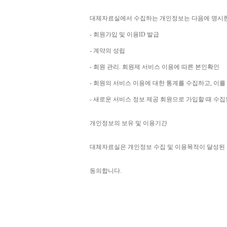
대체자료실에서 수집하는 개인정보는 다음에 명시
- 
회원가입 및 이용
ID 
발급
- 
계약의 성립
- 
회원 관리
. 
회원제 서비스 이용에 따른 본인확인
- 
회원의 서비스 이용에 대한 통계를 수집하고
, 
이를
- 
새로운 서비스 정보 제공 회원으로 가입할 때 수
개인정보의 보유 및 이용기간
대체자료실은 개인정보 수집 및 이용목적이 달성된 
동의합니다
. 