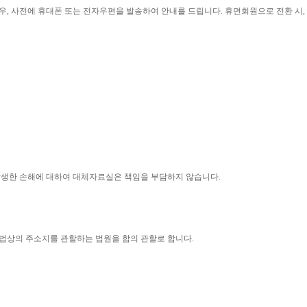
우
, 
사전에 휴대폰 또는 전자우편을 발송하여 안내를 드립니다
. 
휴면회원으로 전환 시
, 
 발생한 손해에 대하여 대체자료실은 책임을 부담하지 않습니다
.
법상의 주소지를 관할하는 법원을 합의 관할로 합니다
.