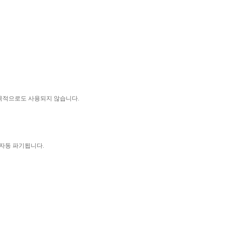
 목적으로도 사용되지 않습니다
.
 자동 파기됩니다
.