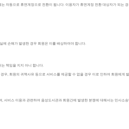
에는 자동으로 휴면계정으로 전환이 됩니다
. 
이용자가 휴면계정 전환 대상자가 되는 경
실에 손해가 발생한 경우 회원은 이를 배상하여야 합니다
.
는 책임을 지지 아니 합니다
.
 경우
, 
회원의 귀책사유 등으로 서비스를 제공할 수 없을 경우 이로 인하여 회원에게
며
, 
서비스 이용과 관련하여 음성도서관과 회원간에 발생한 분쟁에 대해서는 민사소송