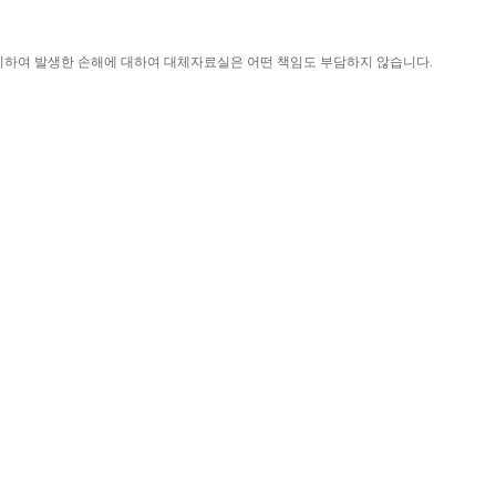
니하여 발생한 손해에 대하여 대체자료실은 어떤 책임도 부담하지 않습니다
.