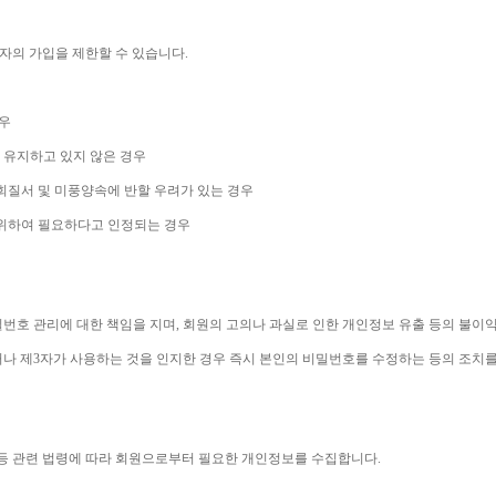
자의 가입을 제한할 수 있습니다
.
우
 유지하고 있지 않은 경우
회질서 및 미풍양속에 반할 우려가 있는 경우
 위하여 필요하다고 인정되는 경우
번호 관리에 대한 책임을 지며
, 
회원의 고의나 과실로 인한 개인정보 유출 등의 불이
나 제
3
자가 사용하는 것을 인지한 경우 즉시 본인의 비밀번호를 수정하는 등의 조치
등 관련 법령에 따라 회원으로부터 필요한 개인정보를 수집합니다
.