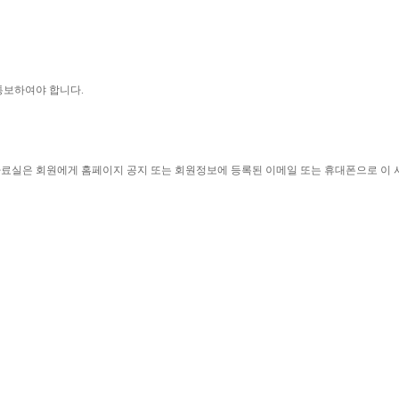
통보하여야 합니다
.
자료실은 회원에게 홈페이지 공지 또는 회원정보에 등록된 이메일 또는 휴대폰으로 이