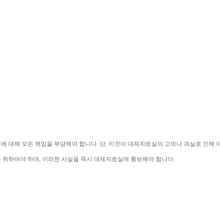
익에 대해 모든 책임을 부담해야 합니다
. 
단
, 
이것이 대체자료실의 고의나 과실로 인해 
를 취하여야 하며
, 
이러한 사실을 즉시 대체자료실에 통보해야 합니다
.