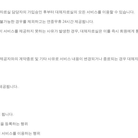
체자료실 담당자의 가입승인 후부터 대체자료실의 모든 서비스를 이용할 수 있습니다
.
 불가능한 경우를 제외하고는 연중무휴 
24
시간 제공됩니다
.
이 서비스를 제공하지 못하는 사유가 발생한 경우
, 
대체자료실은 이를 즉시 회원에게 
제공자와의 계약종료 및 기타 사유로 서비스 내용이 변경되거나 종료되는 경우 대체
 제공됩니다
.
니 됩니다
.
을 등록하는 행위
 서비스를 이용하는 행위