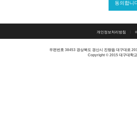
개인정보처리방침
우편번호 38453 경상북도 경산시 진량읍 대구대로 201 
Copyright © 2015 대구대학교