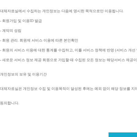
대체자료실에서 수집하는 개인정보는 다음에 명시한 목적으로만 이용됩니다
. 
- 
회원가입 및 이용
ID 
발급
- 
계약의 성립
- 
회원 관리
. 
회원제 서비스 이용에 따른 본인확인
- 
회원의 서비스 이용에 대한 통계를 수집하고
, 
이를 서비스 정책에 반영 
(
서비스 개선 
- 
새로운 서비스 정보 제공 회원으로 가입할 때 수집된 모든 정보는 해당서비스 제공
개인정보의 보유 및 이용기간
대체자료실은 개인정보 수집 및 이용목적이 달성된 후에는 예외 없이 해당 정보를 지
동의합니다
. 