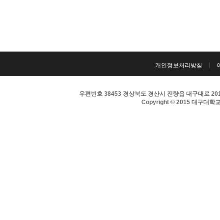
개인정보처리방침
우편번호 38453 경상북도 경산시 진량읍 대구대로 201 
Copyright © 2015 대구대학교