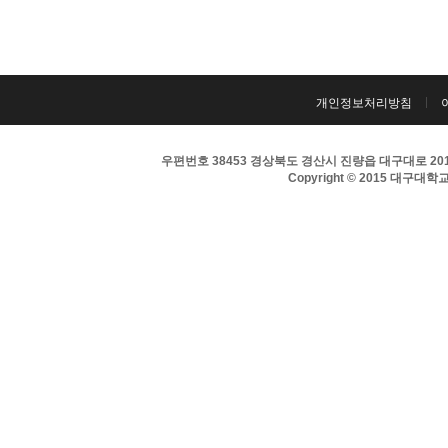
개인정보처리방침
우편번호 38453 경상북도 경산시 진량읍 대구대로 201 
Copyright © 2015 대구대학교