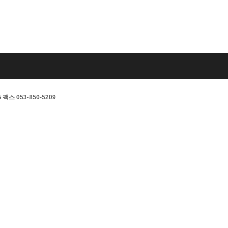
스 053-850-5209