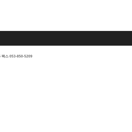
스 053-850-5209