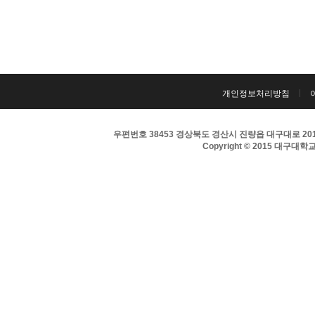
개인정보처리방침
우편번호 38453 경상북도 경산시 진량읍 대구대로 201 
Copyright © 2015 대구대학교