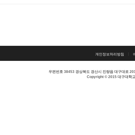
개인정보처리방침
우편번호 38453 경상북도 경산시 진량읍 대구대로 201 
Copyright © 2015 대구대학교