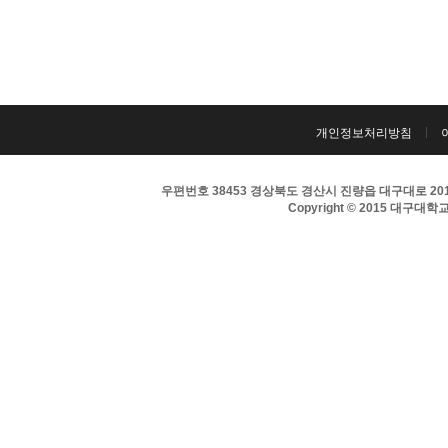
개인정보처리방침
우편번호 38453 경상북도 경산시 진량읍 대구대로 201 
Copyright © 2015 대구대학교