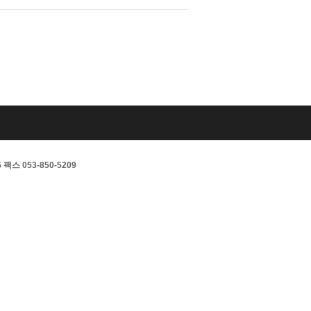
스 053-850-5209