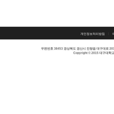
개인정보처리방침
우편번호 38453 경상북도 경산시 진량읍 대구대로 201 
Copyright © 2015 대구대학교