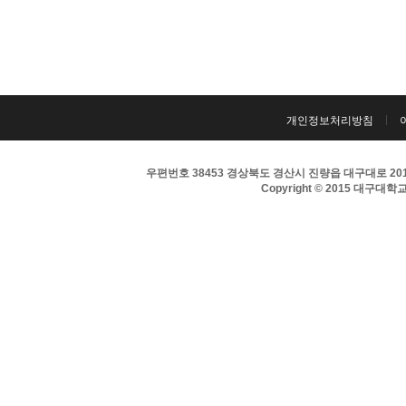
개인정보처리방침
우편번호 38453 경상북도 경산시 진량읍 대구대로 201 
Copyright © 2015 대구대학교