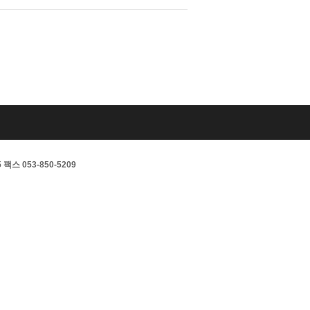
스 053-850-5209