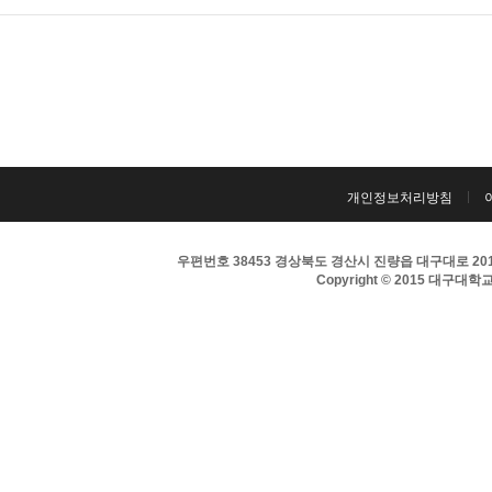
개인정보처리방침
우편번호 38453 경상북도 경산시 진량읍 대구대로 201 
Copyright © 2015 대구대학교