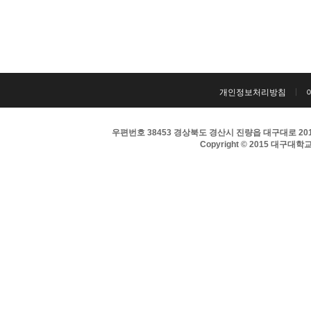
개인정보처리방침
우편번호 38453 경상북도 경산시 진량읍 대구대로 201 
Copyright © 2015 대구대학교