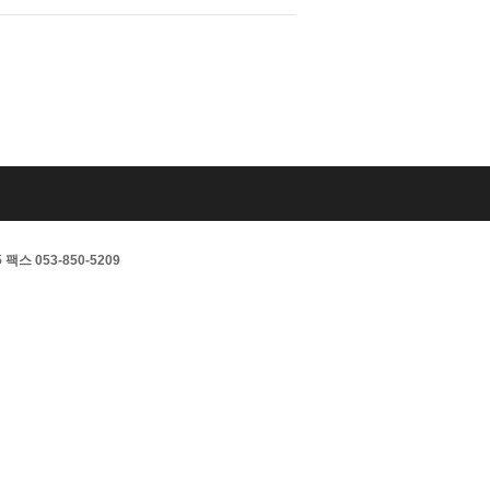
스 053-850-5209