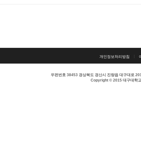
개인정보처리방침
우편번호 38453 경상북도 경산시 진량읍 대구대로 201 
Copyright © 2015 대구대학교